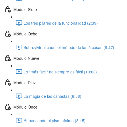
Módulo Siete
Los tres pilares de la funcionalidad (2:39)
Módulo Ocho
Sobrevivir al caos: el método de las 5 cosas (8:47)
Módulo Nueve
Lo "más fácil" no siempre es fácil (10:03)
Módulo Diez
La magia de las canastas (6:58)
Módulo Once
Repensando el piso mínimo (8:15)