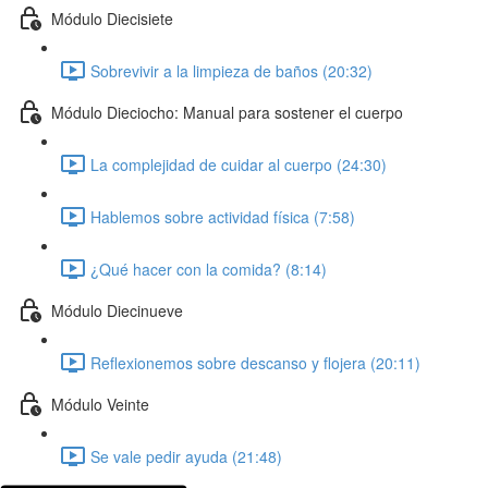
Módulo Diecisiete
Sobrevivir a la limpieza de baños (20:32)
Módulo Dieciocho: Manual para sostener el cuerpo
La complejidad de cuidar al cuerpo (24:30)
Hablemos sobre actividad física (7:58)
¿Qué hacer con la comida? (8:14)
Módulo Diecinueve
Reflexionemos sobre descanso y flojera (20:11)
Módulo Veinte
Se vale pedir ayuda (21:48)