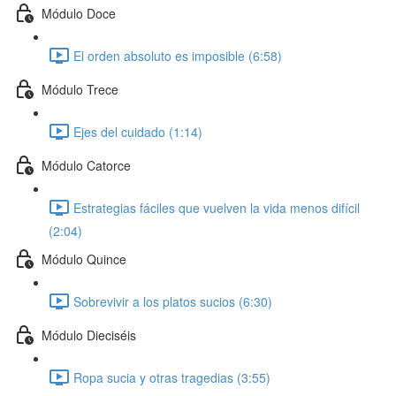
Módulo Doce
El orden absoluto es imposible (6:58)
Módulo Trece
Ejes del cuidado (1:14)
Módulo Catorce
Estrategias fáciles que vuelven la vida menos difícil
(2:04)
Módulo Quince
Sobrevivir a los platos sucios (6:30)
Módulo Dieciséis
Ropa sucia y otras tragedias (3:55)