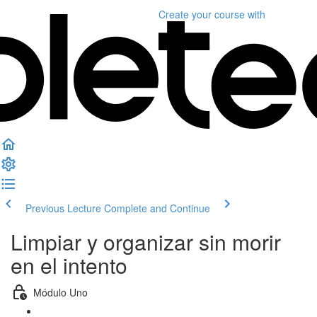
Create your course
with
Previous Lecture
Complete and Continue
Limpiar y organizar sin morir
en el intento
Módulo Uno