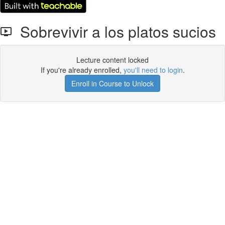
Sobrevivir a los platos sucios
Lecture content locked
If you're already enrolled,
you'll need to login
.
Enroll in Course to Unlock