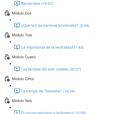
Bienvenidxs (15:07)
Módulo Dos
¿Qué son las barreras funcionales? (6:44)
Módulo Tres
La importancia de la neutralidad (7:43)
Módulo Cuatro
Los tiempos del auto cuidado (20:27)
Módulo Cinco
La trampa del "bienestar" (16:24)
Módulo Seis
El trauma asociado a la limpieza (12:09)