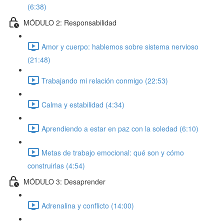
(6:38)
MÓDULO 2: Responsabilidad
Amor y cuerpo: hablemos sobre sistema nervioso
(21:48)
Trabajando mi relación conmigo (22:53)
Calma y estabilidad (4:34)
Aprendiendo a estar en paz con la soledad (6:10)
Metas de trabajo emocional: qué son y cómo
construirlas (4:54)
MÓDULO 3: Desaprender
Adrenalina y conflicto (14:00)