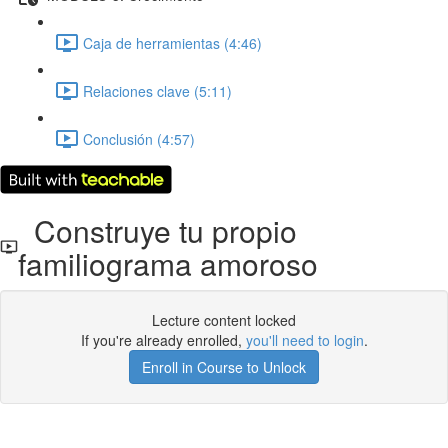
Caja de herramientas (4:46)
Relaciones clave (5:11)
Conclusión (4:57)
Construye tu propio
familiograma amoroso
Lecture content locked
If you're already enrolled,
you'll need to login
.
Enroll in Course to Unlock