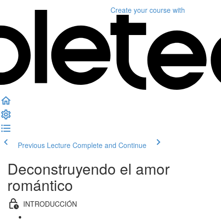
Create your course
with
Previous Lecture
Complete and Continue
Deconstruyendo el amor
romántico
INTRODUCCIÓN