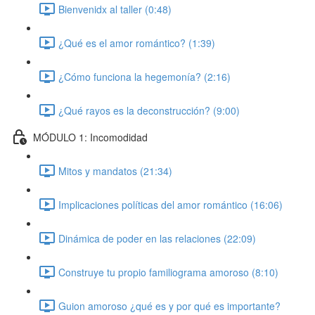
Bienvenidx al taller (0:48)
¿Qué es el amor romántico? (1:39)
¿Cómo funciona la hegemonía? (2:16)
¿Qué rayos es la deconstrucción? (9:00)
MÓDULO 1: Incomodidad
Mitos y mandatos (21:34)
Implicaciones políticas del amor romántico (16:06)
Dinámica de poder en las relaciones (22:09)
Construye tu propio familiograma amoroso (8:10)
Guion amoroso ¿qué es y por qué es importante?