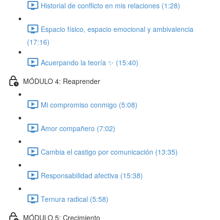
Historial de conflicto en mis relaciones (1:28)
Espacio físico, espacio emocional y ambivalencia
(17:16)
Acuerpando la teoría ✨ (15:40)
MÓDULO 4: Reaprender
Mi compromiso conmigo (5:08)
Amor compañero (7:02)
Cambia el castigo por comunicación (13:35)
Responsabilidad afectiva (15:38)
Ternura radical (5:58)
MÓDULO 5: Crecimiento